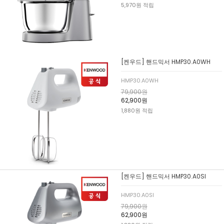
5,970원 적립
[켄우드] 핸드믹서 HMP30.A0WH
HMP30.A0WH
79,900원
62,900원
1,880원 적립
[켄우드] 핸드믹서 HMP30.A0SI
HMP30.A0SI
79,900원
62,900원