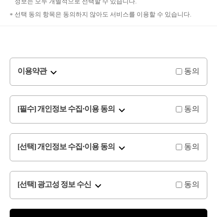
정보는 모두 개별적으로 선택할 수 있습니다.
선택 동의 항목은 동의하지 않아도 서비스를 이용할 수 있습니다.
동의
이용약관
동의
[필수] 개인정보 수집·이용 동의
동의
[선택] 개인정보 수집·이용 동의
동의
[선택] 광고성 정보 수신