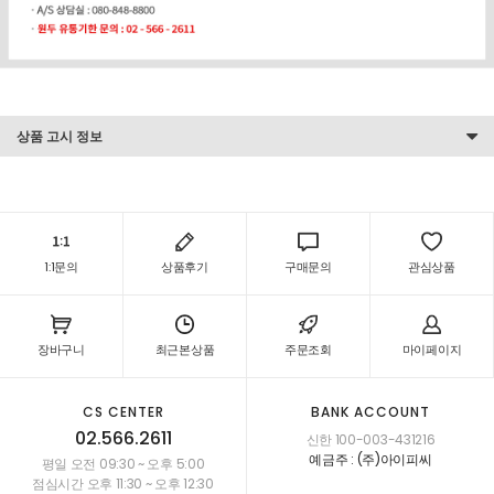
상품 고시 정보
1:1문의
상품후기
구매문의
관심상품
장바구니
최근본상품
주문조회
마이페이지
CS CENTER
BANK ACCOUNT
02.566.2611
신한 100-003-431216
예금주 : (주)아이피씨
평일 오전 09:30 ~ 오후 5:00
점심시간 오후 11:30 ~ 오후 12:30