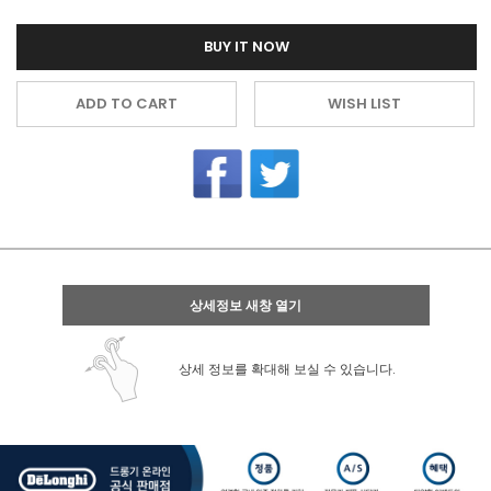
BUY IT NOW
ADD TO CART
WISH LIST
상세정보 새창 열기
상세 정보를 확대해 보실 수 있습니다.