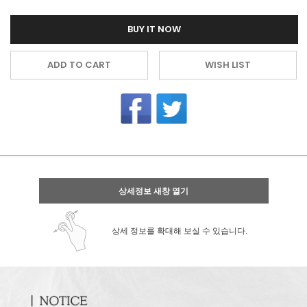
BUY IT NOW
ADD TO CART
WISH LIST
상세정보 새창 열기
상세 정보를 확대해 보실 수 있습니다.