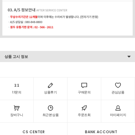
상품 고시 정보
1:1문의
상품후기
구매문의
관심상품
장바구니
최근본상품
주문조회
마이페이지
CS CENTER
BANK ACCOUNT