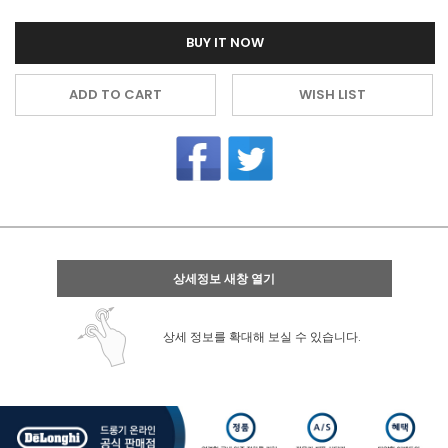
BUY IT NOW
ADD TO CART
WISH LIST
상세정보 새창 열기
상세 정보를 확대해 보실 수 있습니다.