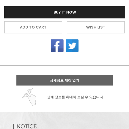
BUY IT NOW
ADD TO CART
WISH LIST
상세정보 새창 열기
상세 정보를 확대해 보실 수 있습니다.