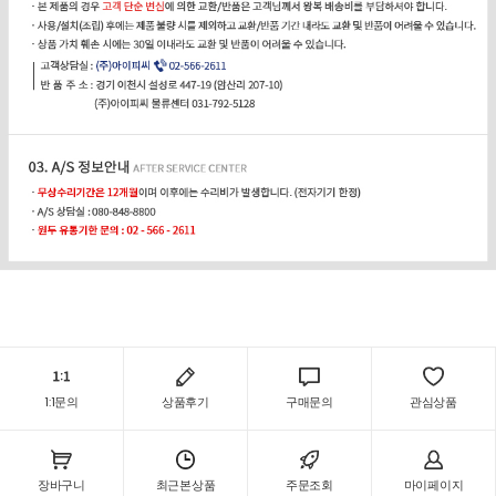
1:1문의
상품후기
구매문의
관심상품
장바구니
최근본상품
주문조회
마이페이지