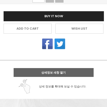
BUY IT NOW
ADD TO CART
WISH LIST
상세정보 새창 열기
상세 정보를 확대해 보실 수 있습니다.