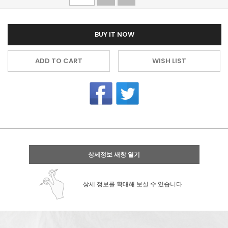
BUY IT NOW
ADD TO CART
WISH LIST
상세정보 새창 열기
상세 정보를 확대해 보실 수 있습니다.