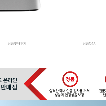
상품구매후기
상품Q&A