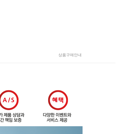
상품구매안내