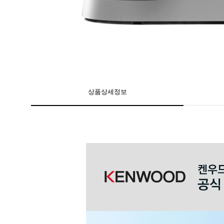
상품상세정보