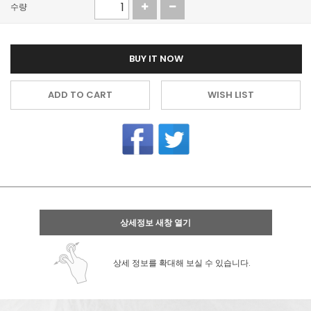
수량
BUY IT NOW
ADD TO CART
WISH LIST
상세정보 새창 열기
상세 정보를 확대해 보실 수 있습니다.