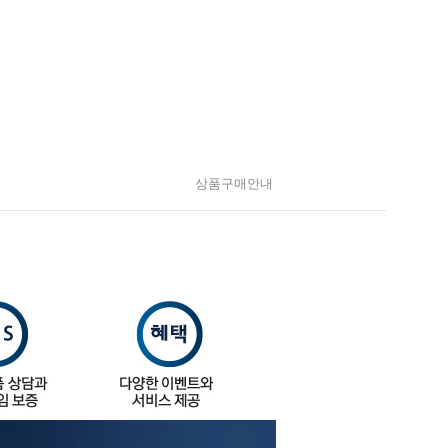
상품구매안내