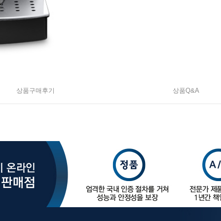
상품구매후기
상품Q&A