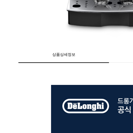
상품상세정보