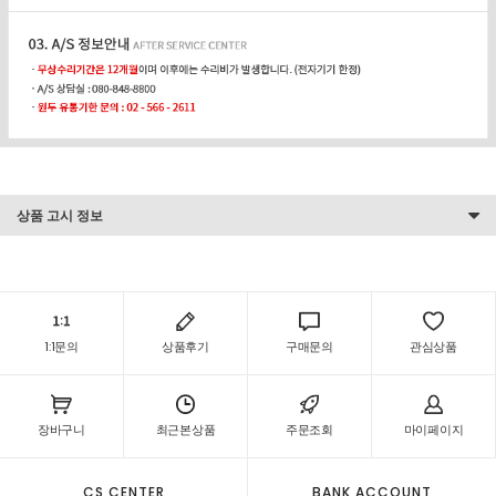
상품 고시 정보
1:1문의
상품후기
구매문의
관심상품
장바구니
최근본상품
주문조회
마이페이지
CS CENTER
BANK ACCOUNT