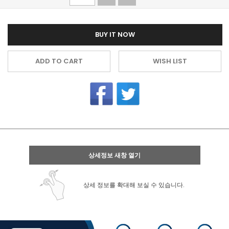
BUY IT NOW
ADD TO CART
WISH LIST
상세정보 새창 열기
상세 정보를 확대해 보실 수 있습니다.